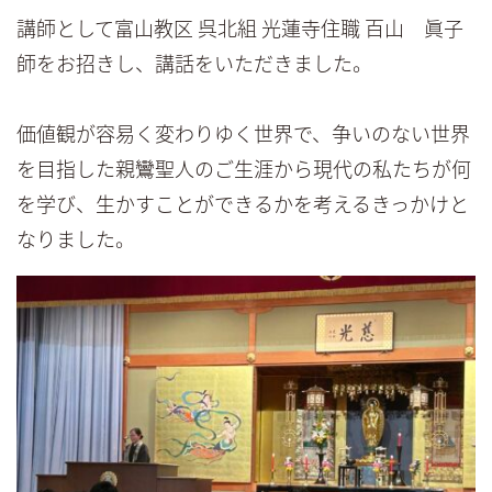
講師として富山教区 呉北組 光蓮寺住職 百山 眞子
師をお招きし、講話をいただきました。
価値観が容易く変わりゆく世界で、争いのない世界
を目指した親鸞聖人のご生涯から現代の私たちが何
を学び、生かすことができるかを考えるきっかけと
なりました。