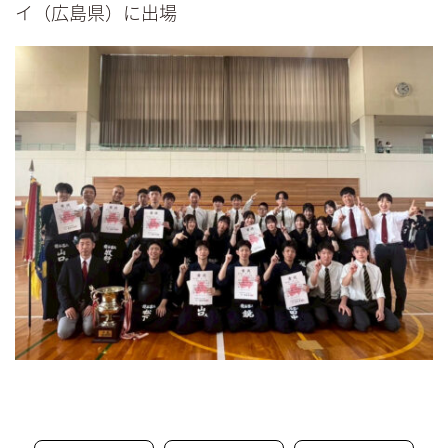
イ（広島県）に出場
トップ
学校紹介
コース紹介
部活動紹介