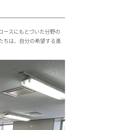
コースにもとづいた分野の
たちは、自分の希望する進